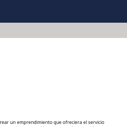
crear un emprendimiento que ofreciera el servicio