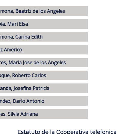
mona, Beatriz de los Angeles
ia, Mari Elsa
mona, Carina Edith
z Americo
res, Maria Jose de los Angeles
que, Roberto Carlos
anda, Josefina Patricia
dez, Dario Antonio
es, Silvia Adriana
Estatuto de la Cooperativa telefonica