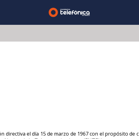
n directiva el día 15 de marzo de 1967 con el propósito de 