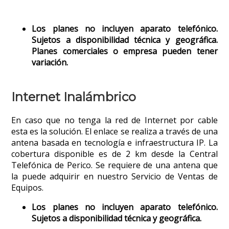
Los planes no incluyen aparato telefónico.
Sujetos a disponibilidad técnica y geográfica.
Planes comerciales o empresa pueden tener
variación.
Internet Inalámbrico
En caso que no tenga la red de Internet por cable
esta es la solución. El enlace se realiza a través de una
antena basada en tecnología e infraestructura IP. La
cobertura disponible es de 2 km desde la Central
Telefónica de Perico. Se requiere de una antena que
la puede adquirir en nuestro Servicio de Ventas de
Equipos.
Los planes no incluyen aparato telefónico.
Sujetos a disponibilidad técnica y geográfica.