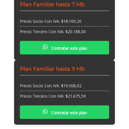
Plan Familiar hasta 7 Mb
Precio Socio Con IVA: $18.169,20
Precio Tercero Con IVA: $20.188,00
Contratar este plan
Plan Familiar hasta 9 Mb
Precio Socio Con IVA: $19.508,02
Precio Tercero Con IVA: $21.675,59
Contratar este plan