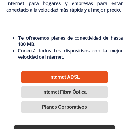
Factura Online
Internet para hogares y empresas para estar
conectado a la velocidad más rápida y al mejor precio.
Te ofrecemos planes de conectividad de hasta
100 MB.
Conectá todos tus dispositivos con la mejor
velocidad de Internet.
Internet ADSL
Internet Fibra Óptica
Planes Corporativos