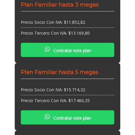
Plan Familiar hasta 3 megas
Precio Socio Con IVA: $11.852,82
Precio Tercero Con IVA: $13.169,80
Contratar este plan
Plan Familiar hasta 5 megas
Precio Socio Con IVA: $15.714,32
Precio Tercero Con IVA: $17.460,35
Contratar este plan